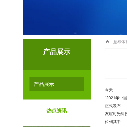
意昂体
产品展示
产品展示
今天
“2021年
正式发布
热点资讯
友谊时光科
位列其中